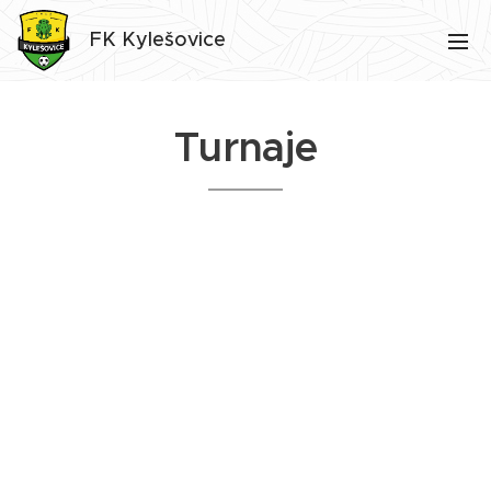
FK Kylešovice
Turnaje