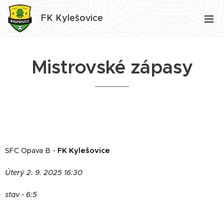
FK Kylešovice
Mistrovské zápasy
SFC Opava B -
FK Kylešovice
Úterý 2. 9. 2025 16:30
stav - 6:5